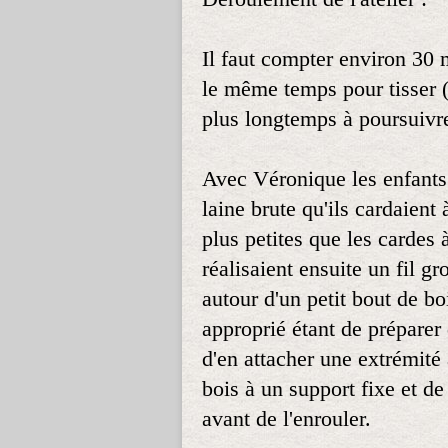
Il faut compter environ 30 m
le même temps pour tisser 
plus longtemps à poursuivre
Avec Véronique les enfants 
laine brute qu'ils cardaient
plus petites que les cardes 
réalisaient ensuite un fil g
autour d'un petit bout de bo
approprié étant de préparer
d'en attacher une extrémité 
bois à un support fixe et de
avant de l'enrouler.