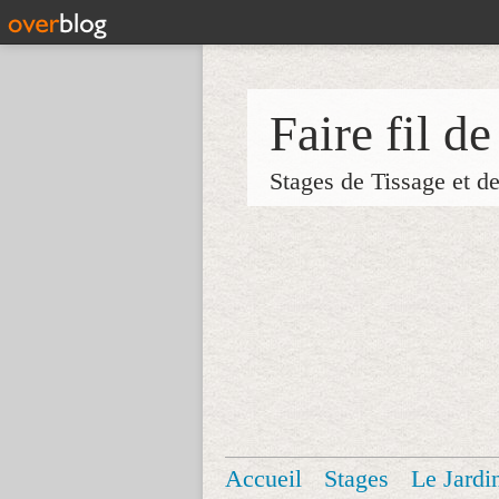
Faire fil de
Stages de Tissage et d
Accueil
Stages
Le Jardi