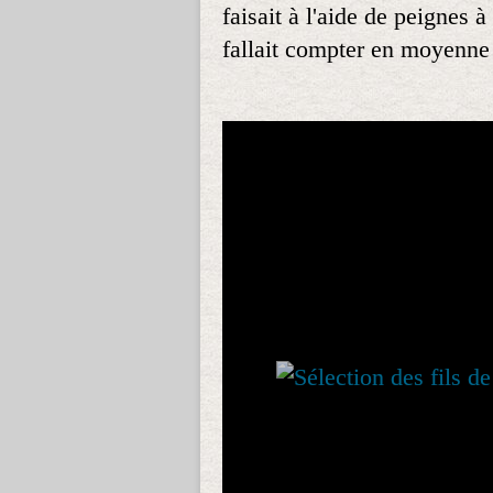
faisait à l'aide de peignes à
fallait compter en moyenne 