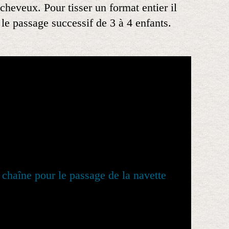
 cheveux. Pour tisser un format entier il
le passage successif de 3 à 4 enfants.