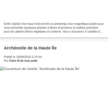
Enfin l'atelier d'en haut s'est enrichi ce printemps d'un magnifique jardin pour
vous présenter quelques plantes à fibres et produire la matière première
pour les ateliers fibres végétales et corderie. Vous y trouverez 5 variétés de
lin, certaines sont...
Archéosite de la Haute Île
Publié le 18/08/2020 à 15:54
Par
Faire fil de tous poils