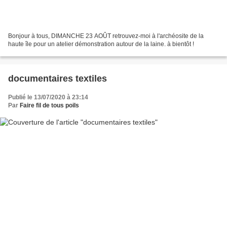
Bonjour à tous, DIMANCHE 23 AOÛT retrouvez-moi à l'archéosite de la
haute île pour un atelier démonstration autour de la laine. à bientôt !
documentaires textiles
Publié le 13/07/2020 à 23:14
Par
Faire fil de tous poils