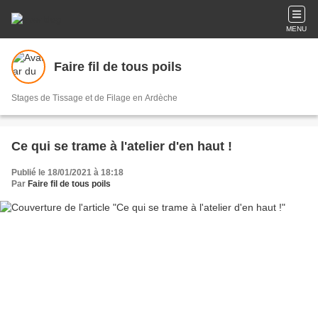
MENU
Faire fil de tous poils
Stages de Tissage et de Filage en Ardèche
Ce qui se trame à l'atelier d'en haut !
Publié le 18/01/2021 à 18:18
Par
Faire fil de tous poils