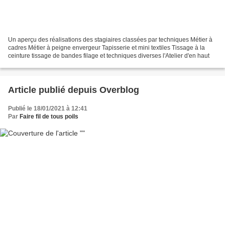
Un aperçu des réalisations des stagiaires classées par techniques Métier à
cadres Métier à peigne envergeur Tapisserie et mini textiles Tissage à la
ceinture tissage de bandes filage et techniques diverses l'Atelier d'en haut
Article publié depuis Overblog
Publié le 18/01/2021 à 12:41
Par
Faire fil de tous poils