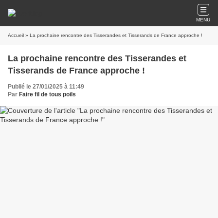
MENU
Accueil
» La prochaine rencontre des Tisserandes et Tisserands de France approche !
La prochaine rencontre des Tisserandes et
Tisserands de France approche !
Publié le 27/01/2025 à 11:49
Par
Faire fil de tous poils