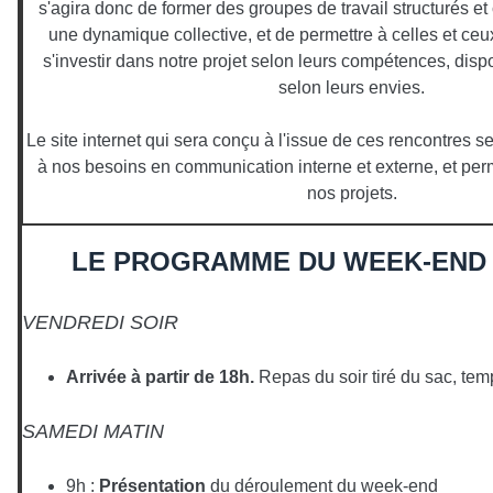
s'agira donc de former des groupes de travail structurés e
une dynamique collective, et de permettre à celles et ceu
s'investir dans notre projet selon leurs compétences, dispo
selon leurs envies.
Le site internet qui sera conçu à l'issue de ces rencontres 
à nos besoins en communication interne et externe, et per
nos projets.
LE PROGRAMME DU WEEK-END 
VENDREDI SOIR
Arrivée à partir de 18h.
Repas du soir tiré du sac, tem
SAMEDI MATIN
9h :
Présentation
du déroulement du week-end