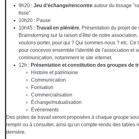
9h20 :
Jeu d'échange/rencontre
autour du tissage "r
tisse"
10h20 : Pause
10h45 :
Travail en plénière.
Présentation du projet de s
Brainstorming sur la raison d'être de notre association
voulons porter, pour qui ? Qui sommes-nous ? etc. Ce t
pour concevoir ensemble l'identité de l'association et s
communication, notamment le site internet.
12h :
Présentation et constitution des groupes de tr
Histoire et patrimoine
Communication
Formation
Commercialisation
Échange/mutualisation
Événements
Des pistes de travail seront proposées à chaque groupe sous
remplir ou à consulter, ainsi qu'un compte-rendu des tables 
dernière.