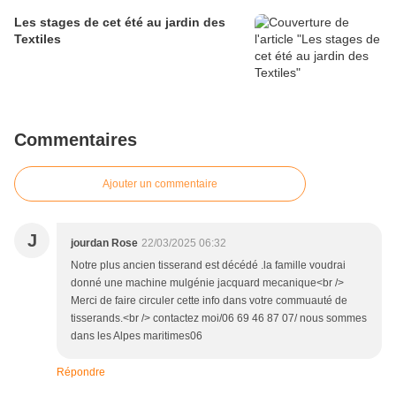
Les stages de cet été au jardin des
Textiles
Commentaires
Ajouter un commentaire
J
jourdan Rose
22/03/2025 06:32
Notre plus ancien tisserand est décédé .la famille voudrai
donné une machine mulgénie jacquard mecanique<br />
Merci de faire circuler cette info dans votre commuauté de
tisserands.<br /> contactez moi/06 69 46 87 07/ nous sommes
dans les Alpes maritimes06
Répondre