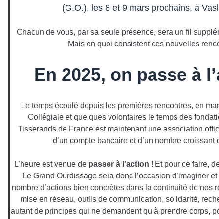
(G.O.), les 8 et 9 mars prochains, à Vas
Chacun de vous, par sa seule présence, sera un fil supplém
Mais en quoi consistent ces nouvelles renc
En 2025, on passe à l’
Le temps écoulé depuis les premières rencontres, en mars
Collégiale et quelques volontaires le temps des fondati
Tisserands de France est maintenant une association offici
d’un compte bancaire et d’un nombre croissant 
L’heure est venue de
passer à l’action
! Et pour ce faire, d
Le Grand Ourdissage sera donc l’occasion d’imaginer et 
nombre d’actions bien concrètes dans la continuité de nos ré
mise en réseau, outils de communication, solidarité, reche
autant de principes qui ne demandent qu’à prendre corps, pou