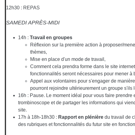
12h30 : REPAS
SAMEDI APRÈS-MIDI
14h :
Travail en groupes
Réflexion sur la première action à proposer/mener
thèmes,
Mise en place d'un mode de travail,
Comment cela prendra forme dans le site internet 
fonctionnalités seront nécessaires pour mener à b
Appel aux volontaires pour s'engager de manière
pourront rejoindre ultérieurement un groupe s'ils 
16h : Pause. Le moment idéal pour vous faire prendre 
trombinoscope et de partager les informations qui viendr
site.
17h à 18h-18h30 :
Rapport en plénière
du travail de 
des rubriques et fonctionnalités du futur site en fonctio