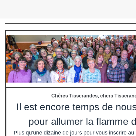
Chères Tisserandes, chers Tisseran
Il est encore temps de nous
pour allumer la flamme 
Plus qu’une dizaine de jours pour vous inscrire a