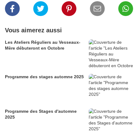
Vous aimerez aussi
Les Ateliers Réguliers au Vesseaux-
Mère débuteront en Octobre
Programme des stages automne 2025
Programme des Stages d'automne
2025